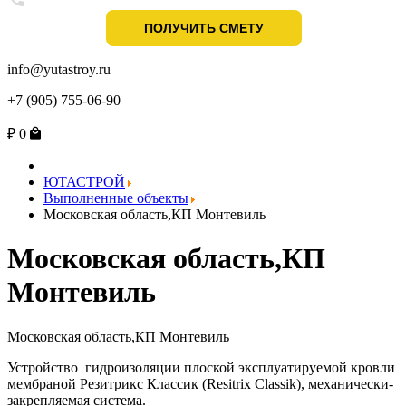
info@yutastroy.ru
+7 (905) 755-06-90
₽
0
ЮТАСТРОЙ
Выполненные объекты
Московская область,КП Монтевиль
Московская область,КП
Монтевиль
Московская область,КП Монтевиль
Устройство гидроизоляции плоской эксплуатируемой кровли
мембраной Резитрикс Классик (Resitrix Classik), механически-
закрепляемая система.