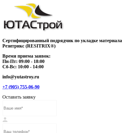
Сертифицированный подрядчик по укладке материала
Резитрикс (RESITRIX®)
Время приема заявок:
Пн-Пт: 09:00 - 18:00
Сб-Вс: 10:00 - 14:00
info@yutastroy.ru
+7 (905) 755-06-90
Оставить заявку