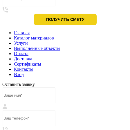
Главная
Каталог материалов
Услуги
Выполненные объекты
Оплата
Доставка
Сертификаты
Контакты
Вход
Оставить заявку