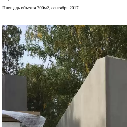
Площадь объекта 300м2, сентябрь 2017