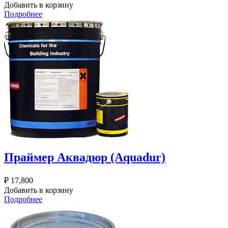
Добавить в корзину
Подробнее
Праймер Аквадюр (Aquadur)
₽
17,800
Добавить в корзину
Подробнее