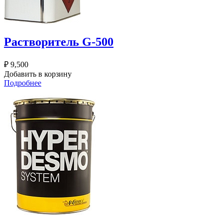
Растворитель G-500
₽
9,500
Добавить в корзину
Подробнее