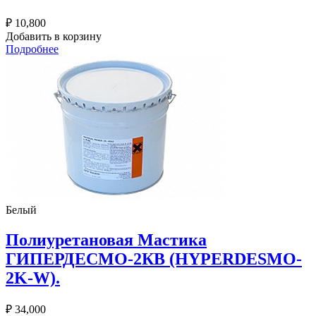
₽
10,800
Добавить в корзину
Подробнее
Белый
Полиуретановая Мастика
ГИПЕРДЕСМО-2КВ (HYPERDESMO-
2K-W).
₽
34,000