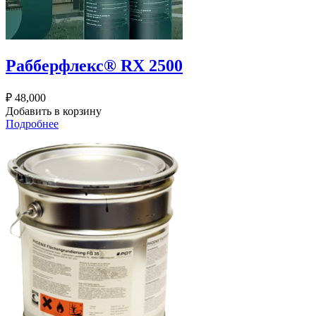
Рабберфлекс® RX 2500
₽
48,000
Добавить в корзину
Подробнее