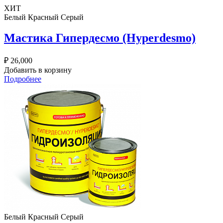
ХИТ
Белый
Красный
Серый
Мастика Гипердесмо (Hyperdesmo)
₽
26,000
Добавить в корзину
Подробнее
Белый
Красный
Серый