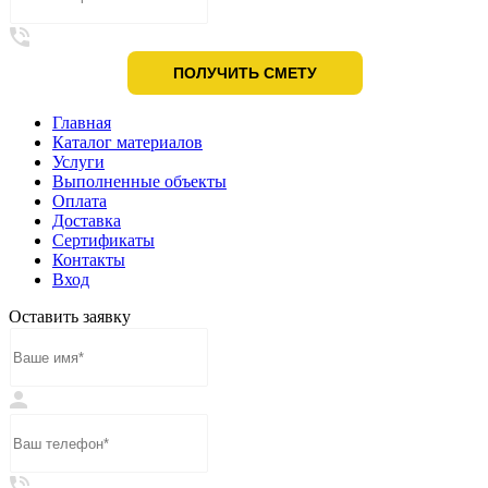
Главная
Каталог материалов
Услуги
Выполненные объекты
Оплата
Доставка
Сертификаты
Контакты
Вход
Оставить заявку