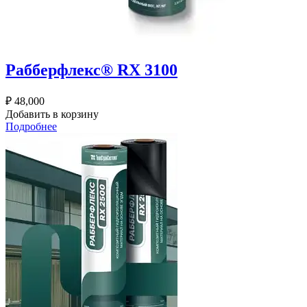
Рабберфлекс® RX 3100
₽
48,000
Добавить в корзину
Подробнее