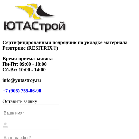
Сертифицированный подрядчик по укладке материала
Резитрикс (RESITRIX®)
Время приема заявок:
Пн-Пт: 09:00 - 18:00
Сб-Вс: 10:00 - 14:00
info@yutastroy.ru
+7 (905) 755-06-90
Оставить заявку