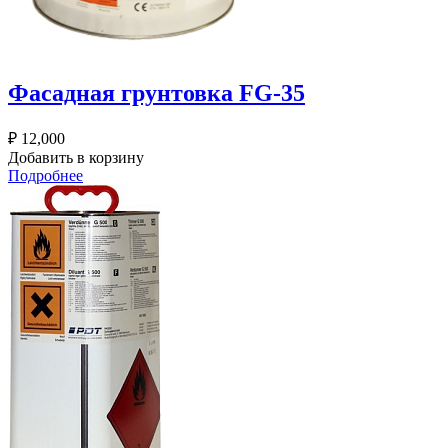
Фасадная грунтовка FG-35
₽
12,000
Добавить в корзину
Подробнее